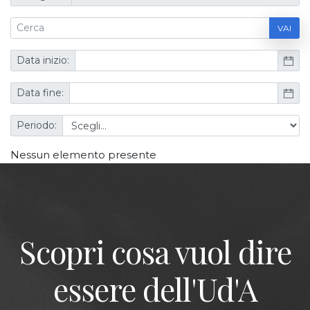
VAI
Data inizio:
Data fine:
Periodo:
Nessun elemento presente
Scopri cosa vuol dire
essere dell'Ud'A