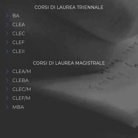
CORSI DI LAUREA TRIENNALE
BA
CLEA
CLEC
CLEF
CLEII
CORSI DI LAUREA MAGISTRALE
CLEA/M
CLEBA
CLEC/M
CLEF/M
MBA