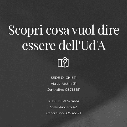
Scopri cosa vuol dire
essere dell'Ud'A
SEDE DI CHIETI
Via dei Vestini,31
Centralino 0871.3551
SEDE DI PESCARA
Viale Pindaro,42
Centralino 085.45371