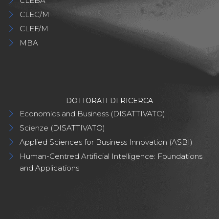
CLEBA
CLEC/M
CLEF/M
MBA
DOTTORATI DI RICERCA
Economics and Business (DISATTIVATO)
Scienze (DISATTIVATO)
Applied Sciences for Business Innovation (ASBI)
Human-Centred Artificial Intelligence: Foundations
and Applications