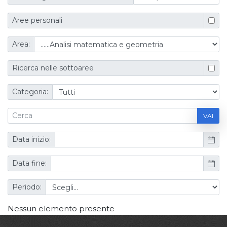
Aree personali
Area:
Ricerca nelle sottoaree
Categoria:
VAI
Data inizio:
Data fine:
Periodo:
Nessun elemento presente