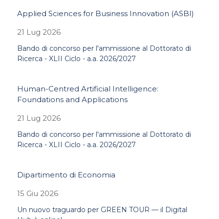
Applied Sciences for Business Innovation (ASBI)
21 Lug 2026
Bando di concorso per l'ammissione al Dottorato di
Ricerca - XLII Ciclo - a.a. 2026/2027
Human-Centred Artificial Intelligence:
Foundations and Applications
21 Lug 2026
Bando di concorso per l'ammissione al Dottorato di
Ricerca - XLII Ciclo - a.a. 2026/2027
Dipartimento di Economia
15 Giu 2026
Un nuovo traguardo per GREEN TOUR — il Digital