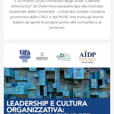
Il 20 marzo 2026 l’Università degli Studi “Gabriele
d’Annunzio” di Chieti-Pescara partecipa alla Giornata
Nazionale delle Università – Università Svelate, iniziativa
promossa dalla CRUI e dal MUR, che invita gli Atenei
italiani ad aprire le proprie porte alla comunità e al
territorio.