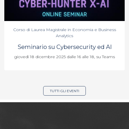
Corso di Laurea Magistrale in Economia e Business
Analytics
Seminario su Cybersecurity ed AI
giovedì 18 dicembre 2025 dalle 16 alle 18, su Teams
TUTTI GLI EVENTI