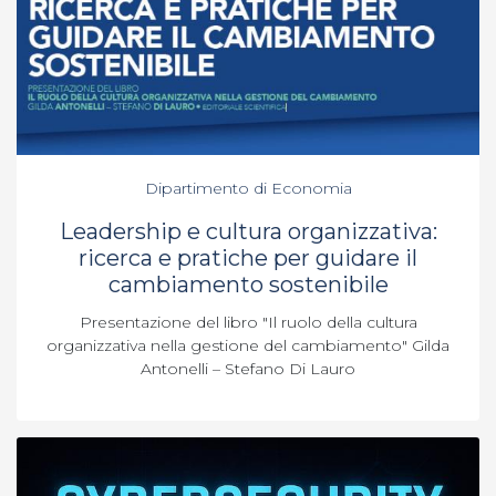
Dipartimento di Economia
Leadership e cultura organizzativa:
ricerca e pratiche per guidare il
cambiamento sostenibile
Presentazione del libro "Il ruolo della cultura
organizzativa nella gestione del cambiamento" Gilda
Antonelli – Stefano Di Lauro