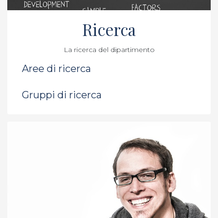
Ricerca
La ricerca del dipartimento
Aree di ricerca
Gruppi di ricerca