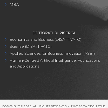
MBA
DOTTORATI DI RICERCA
Economics and Business (DISATTIVATO)
Scienze (DISATTIVATO)
Applied Sciences for Business Innovation (ASBI)
Human-Centred Artificial Intelligence: Foundations
and Applications
COPYRIGHT © 2020. ALL RIGHTS RESERVED - UNIVERSITÀ DEGLI STUDI