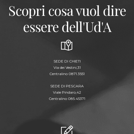
Scopri cosa vuol dire
essere dell'Ud'A
SEDE DI CHIETI
Via dei Vestini,31
Centralino 0871.3551
SEDE DI PESCARA
Viale Pindaro,42
Centralino 085.45371