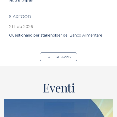
Hub è online!
SIAXFOOD
21 Feb 2026
Questionario per stakeholder del Banco Alimentare
TUTTI GLI AVVISI
Eventi