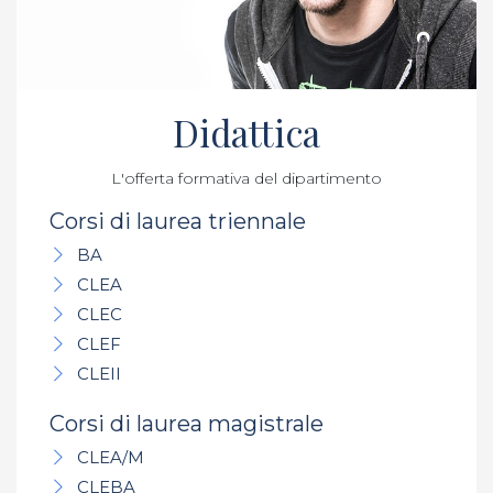
Didattica
L'offerta formativa del dipartimento
Corsi di laurea triennale
BA
CLEA
CLEC
CLEF
CLEII
Corsi di laurea magistrale
CLEA/M
CLEBA