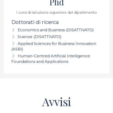
Phd
I corsi di istruzione superiore del dipartimento
Dottorati di ricerca
Economics and Business (DISATTIVATO)
Scienze (DISATTIVATO)
Applied Sciences for Business Innovation
(ASBI)
Human-Centred Artificial Intelligence:
Foundations and Applications
Avvisi