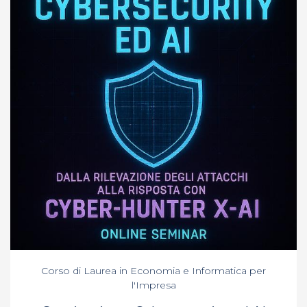
Corso di Laurea in Economia e Informatica per
l'Impresa