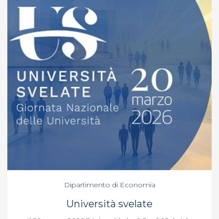
Dipartimento di Economia
Università svelate