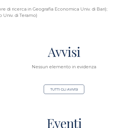
 di ricerca in Geografia Economica Univ. di Bari);
 Univ. di Teramo)
Avvisi
Nessun elemento in evidenza
TUTTI GLI AVVISI
Eventi