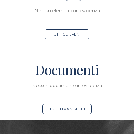
Nessun elemento in evidenza
TUTTI GLI EVENTI
Documenti
Nessun documento in evidenza
TUTTI I DOCUMENTI