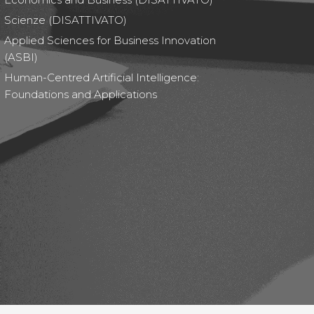
Scienze (DISATTIVATO)
Applied Sciences for Business Innovation
(ASBI)
Human-Centred Artificial Intelligence:
Foundations and Applications