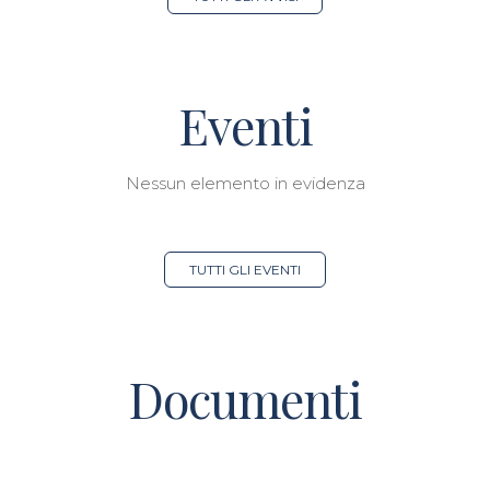
Eventi
Nessun elemento in evidenza
TUTTI GLI EVENTI
Documenti