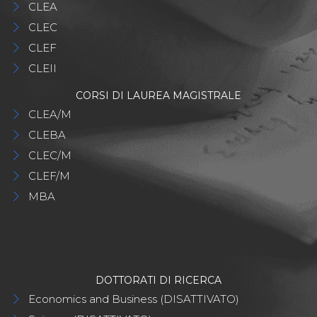
CLEA
CLEC
CLEF
CLEII
CORSI DI LAUREA MAGISTRALE
CLEA/M
CLEBA
CLEC/M
CLEF/M
MBA
DOTTORATI DI RICERCA
Economics and Business (DISATTIVATO)