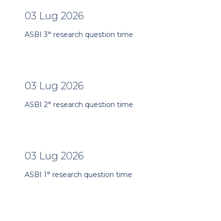
03 Lug 2026
ASBI 3° research question time
03 Lug 2026
ASBI 2° research question time
03 Lug 2026
ASBI 1° research question time