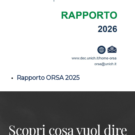
Rapporto ORSA 2025
Scopri cosa vuol dire