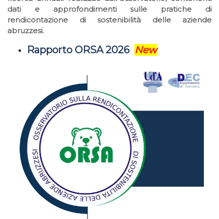
dati e approfondimenti sulle pratiche di
rendicontazione di sostenibilità delle aziende
abruzzesi.
Rapporto ORSA 2026
New